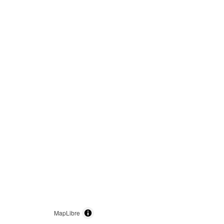
MapLibre